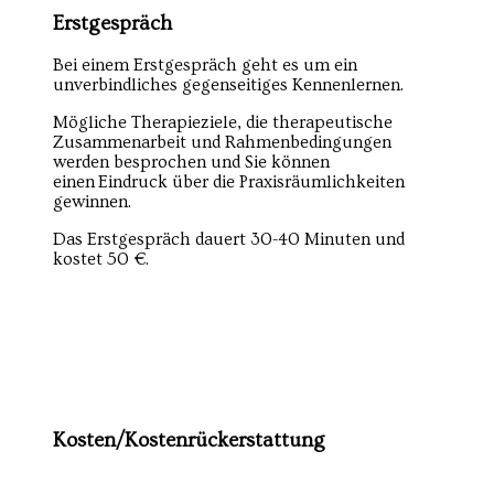
Erstgespräch
Bei einem Erstgespräch geht es um ein
unverbindliches gegenseitiges Kennenlernen.
Mögliche Therapieziele, die therapeutische
Zusammenarbeit und Rahmenbedingungen
werden besprochen und Sie können
einen Eindruck über die Praxisräumlichkeiten
gewinnen.
Das Erstgespräch dauert 30-40 Minuten und
kostet 50 €.
Kosten/Kostenrückerstattung