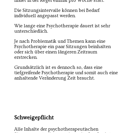
findet in der Regel einmal pro Woche statt.
Die Sitzungsintervalle können bei Bedarf
individuell angepasst werden.
Wie lange eine Psychotherapie dauert ist sehr
unterschiedlich.
Je nach Problematik und Themen kann eine
Psychotherapie ein paar Sitzungen beinhalten
oder sich über einen längeren Zeitraum
erstrecken.
Grundsätzlich ist es dennoch so, dass eine
tiefgreifende Psychotherapie und somit auch eine
anhaltende Veränderung Zeit braucht.
Schweigepflicht
Alle Inhalte der psychotherapeutischen