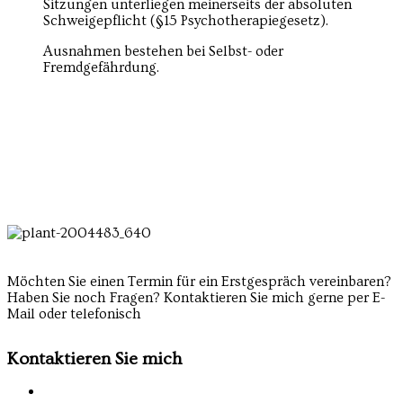
Sitzungen unterliegen meinerseits der absoluten
Schweigepflicht (§15 Psychotherapiegesetz).
Ausnahmen bestehen bei Selbst- oder
Fremdgefährdung.
Möchten Sie einen Termin für ein Erstgespräch vereinbaren?
Haben Sie noch Fragen? Kontaktieren Sie mich gerne per E-
Mail oder telefonisch
Kontaktieren Sie mich