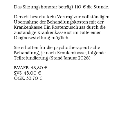
Das Sitzungshonorar beträgt 110 € die Stunde.
Derzeit besteht kein Vertrag zur vollständigen
Übernahme der Behandlungskosten mit der
Krankenkasse. Ein Kostenzuschuss durch die
zuständige Krankenkasse ist im Falle einer
Diagnosestellung möglich.
Sie erhalten für die psychotherapeutische
Behandlung, je nach Krankenkasse, folgende
Teilrefundierung (Stand Januar 2026):
BVAEB: 48,80 €
SVS: 45,00 €
ÖGK: 33,70 €