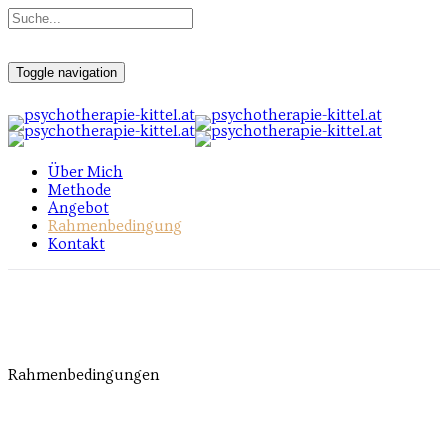
Toggle navigation
Über Mich
Methode
Angebot
Rahmenbedingung
Kontakt
Rahmenbedingungen