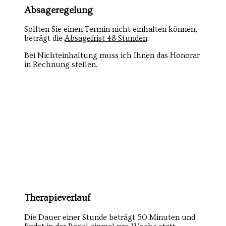
Absageregelung
Sollten Sie einen Termin nicht einhalten können,
beträgt die
Absagefrist 48 Stunden
.
Bei Nichteinhaltung muss ich Ihnen das Honorar
in Rechnung stellen.
Therapieverlauf
Die Dauer einer Stunde beträgt 50 Minuten und